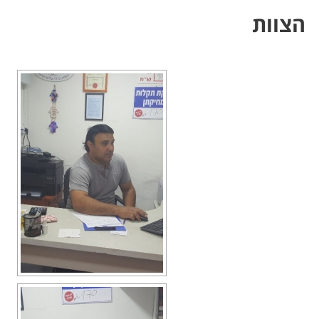
הצוות